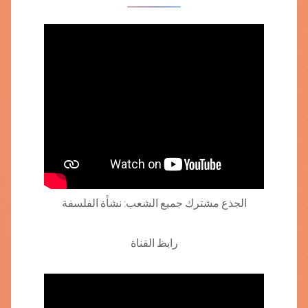
الجذع مشترك جميع الشعب: نشأة الفلسفة
رابظ القناة