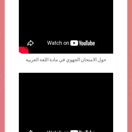
حول الامتحان الجهوي في مادة اللغة العربية