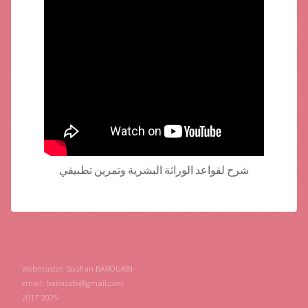
شرح لقواعد الوراثة البشرية وتمرين تطبيقي
Webmaster: Soufian BAROUABI
email: barouabi@gmail.com
2017-2025