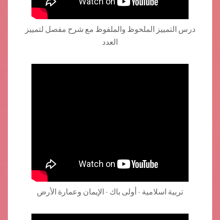
درس التمييز الملحوظ والملفوظ مع شرح مفصل لتمييز
العدد
تربية اسلامية - أولى باك - الإيمان وعمارة الأرض