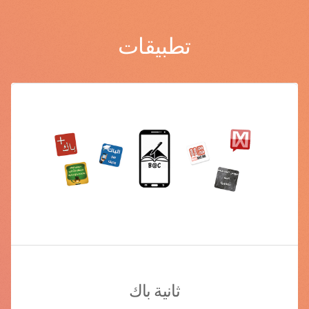
تطبيقات
ثانية باك