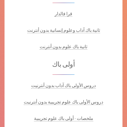
قرا فالدار
ثانية باك آداب وعلوم إنسانية بدون أنترنت
ثانية باك علوم بدون أنترنت
أولى باك
دروس الأولى باك آداب بدون أنترنيت
دروس الأولى باك علوم تجريبية بدون أنترنيت
ملخصات - أولى باك علوم تجريبية